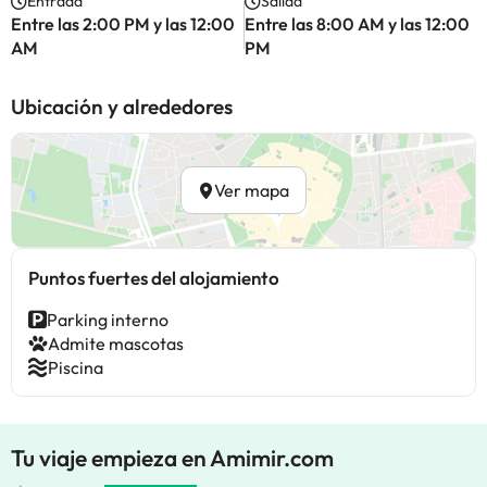
Entrada
Salida
Entre las 2:00 PM y las 12:00
Entre las 8:00 AM y las 12:00
AM
PM
Ubicación y alrededores
Ver mapa
Puntos fuertes del alojamiento
Parking interno
Admite mascotas
Piscina
Tu viaje empieza en Amimir.com