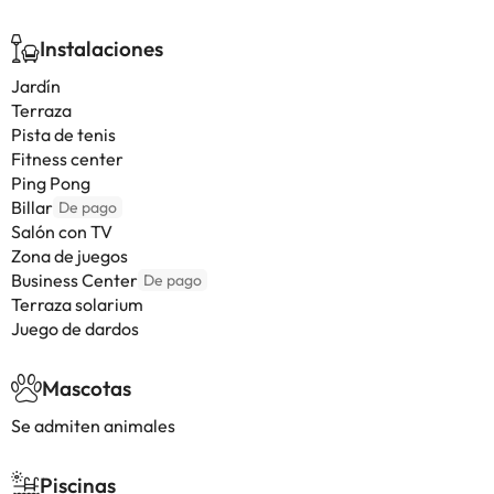
Instalaciones
Jardín
Terraza
Pista de tenis
Fitness center
Ping Pong
Billar
De pago
Salón con TV
Zona de juegos
Business Center
De pago
Terraza solarium
Juego de dardos
Mascotas
Se admiten animales
Piscinas