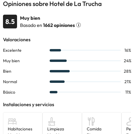
Opiniones sobre Hotel de La Trucha
Muy bien
8.5
Basado en
1662 opiniones