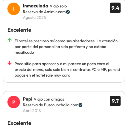
Inmaculada
Viajó solo
9.4
Reserva de Amimir.com
Agosto 2025
Excelente
El hotel es precioso así como sus alrededores. La atención
por parte del personal ha sido perfecta y no estaba
masificado
Poco sitio para aparcar y a mi parece un poco caro el
precio del menú, solo sale bien si contratas PC o MP, pero si
pagas en el hotel sale muy caro
Pepi
Viajó con amigos
9.7
Reserva de Buscounchollo.com
Abril 2018
Excelente