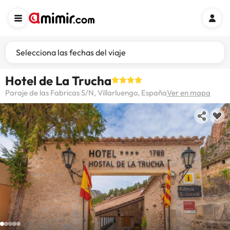
Selecciona las fechas del viaje
Hotel de La Trucha
Paraje de las Fabricas S/N, Villarluengo, España
Ver en mapa