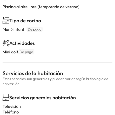
Piscina al aire libre (temporada de verano)
Tipo de cocina
Menú infantil
De pago
Actividades
Mini golf
De pago
Servicios de la habitación
Estos servicios son generales y pueden variar según la tipología de
habitación.
Servicios generales habitación
Televisión
Teléfono