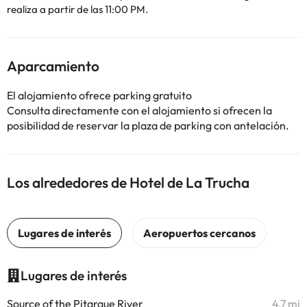
realiza a partir de las 11:00 PM.
Aparcamiento
El alojamiento ofrece parking gratuito
Consulta directamente con el alojamiento si ofrecen la
posibilidad de reservar la plaza de parking con antelación.
Los alrededores de Hotel de La Trucha
Lugares de interés
Source of the Pitarque River
4,7 mi