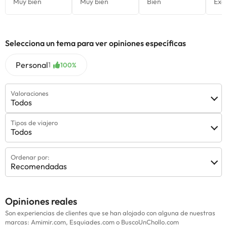
Selecciona un tema para ver opiniones específicas
Personal
1
100%
Valoraciones
Todos
Tipos de viajero
Todos
Ordenar por:
Recomendadas
Opiniones reales
Son experiencias de clientes que se han alojado con alguna de nuestras
marcas: Amimir.com, Esquiades.com o BuscoUnChollo.com