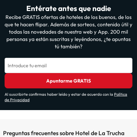
Entérate antes que nadie
Recibe GRATIS ofertas de hoteles de los buenos, de los
que te hacen flipar. Además de sorteos, contenido útil y
todas las novedades de nuestra web y App. 200 mil
personas ya están suscritas y leyéndonos, ¿te apuntas
tú también?
Introduce tu email
Apuntarme GRATIS
Al suscribirte confirmas haber leído y estar de acuerdo con la
Política
de Privacidad
Preguntas frecuentes sobre Hotel de La Trucha