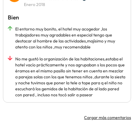
Enero 2018
Bien
El entorno muy bonito, el hotel muy acogedor ,los
trabajadores muy agradables en especial tengo que
destacar al hombre de las actividades,majísimo y muy
atento con los niños ,muy recomendable
No me gustó la organización de las habitaciones,estaba el
hotel vacío prácticamente y nos agrupaban s los pocos que
éramos en el mismo pasillo sin tener en cuenta en mezclar
a parejas solas con los que tenemos niños ,durante la siesta
y noche tuvimos que poner la tele a tope para q el niño no
escuchará los gemidos de la habitación de al lado pared
con pared , incluso nos tocó salir a pasear
Cargar más comentarios