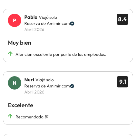
Pablo
Viajó solo
8.4
Reserva de Amimir.com
Abril 2026
Muy bien
Atencion excelente por parte de los empleados.
Nuri
Viajó solo
9.1
Reserva de Amimir.com
Abril 2026
Excelente
Recomendado 💯