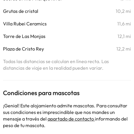
Grutas de cristal
10,2 mi
Villa Rubei Ceramics
11,6 mi
Torre de Las Monjas
12,1 mi
Plaza de Cristo Rey
12,2 mi
Todas las distancias se calculan en línea recta. Las
distancias de viaje en la realidad pueden variar.
Condiciones para mascotas
¡Genial! Este alojamiento admite mascotas. Para consultar
sus condiciones es imprescindible que nos mandes un
mensaje a través del
apartado de contacto
informando del
peso de tu mascota.