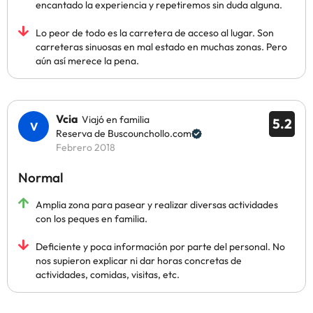
encantado la experiencia y repetiremos sin duda alguna.
Lo peor de todo es la carretera de acceso al lugar. Son
carreteras sinuosas en mal estado en muchas zonas. Pero
aún así merece la pena.
Vcia
Viajó en familia
5.2
Reserva de Buscounchollo.com
Febrero 2018
Normal
Amplia zona para pasear y realizar diversas actividades
con los peques en familia.
Deficiente y poca información por parte del personal. No
nos supieron explicar ni dar horas concretas de
actividades, comidas, visitas, etc.