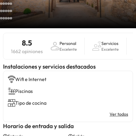
8.5
Personal
Servicios
Excelente
Excelente
1662 opiniones
Instalaciones y servicios destacados
Wifi e Internet
Piscinas
Tipo de cocina
Ver todos
Horario de entrada y salida