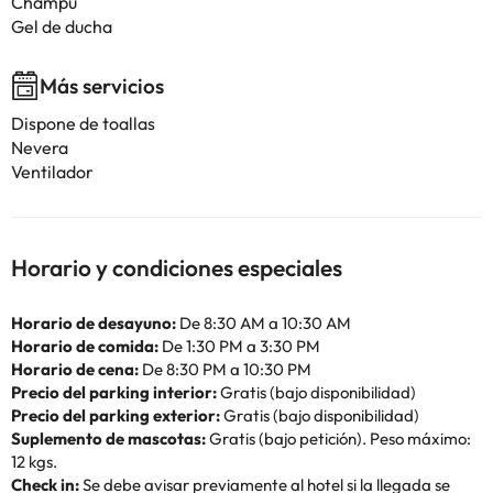
Champú
Gel de ducha
Más servicios
Dispone de toallas
Nevera
Ventilador
Horario y condiciones especiales
Horario de desayuno:
De 8:30 AM a 10:30 AM
Horario de comida:
De 1:30 PM a 3:30 PM
Horario de cena:
De 8:30 PM a 10:30 PM
Precio del parking interior:
Gratis (bajo disponibilidad)
Precio del parking exterior:
Gratis (bajo disponibilidad)
Suplemento de mascotas:
Gratis (bajo petición). Peso máximo:
12 kgs.
Check in:
Se debe avisar previamente al hotel si la llegada se