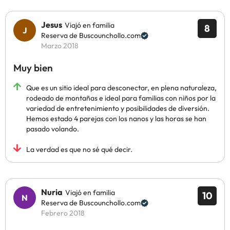
Jesus
Viajó en familia
8
Reserva de Buscounchollo.com
Marzo 2018
Muy bien
Que es un sitio ideal para desconectar, en plena naturaleza,
rodeado de montañas e ideal para familias con niños por la
variedad de entretenimiento y posibilidades de diversión.
Hemos estado 4 parejas con los nanos y las horas se han
pasado volando.
La verdad es que no sé qué decir.
Nuria
Viajó en familia
10
Reserva de Buscounchollo.com
Febrero 2018