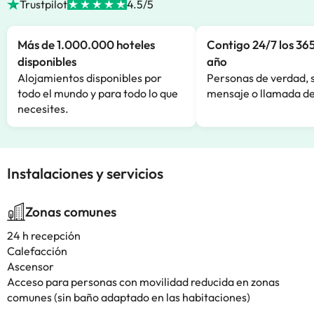
Trustpilot
4.5/5
Más de 1.000.000 hoteles
Contigo 24/7 los 365
disponibles
año
Alojamientos disponibles por
Personas de verdad, 
todo el mundo y para todo lo que
mensaje o llamada de
necesites.
Instalaciones y servicios
Zonas comunes
24 h recepción
Calefacción
Ascensor
Acceso para personas con movilidad reducida en zonas
comunes (sin baño adaptado en las habitaciones)