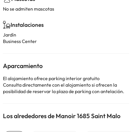
No se admiten mascotas
Instalaciones
Jardín
Business Center
Aparcamiento
El alojamiento ofrece parking interior gratuito
Consulta directamente con el alojamiento si ofrecen la
posibilidad de reservar la plaza de parking con antelación.
Los alrededores de Manoir 1685 Saint Malo