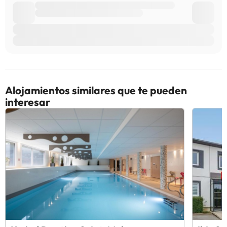
Alojamientos similares que te pueden
interesar