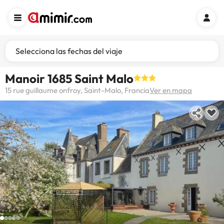
Selecciona las fechas del viaje
Manoir 1685 Saint Malo
15 rue guillaume onfroy, Saint-Malo, Francia
Ver en mapa