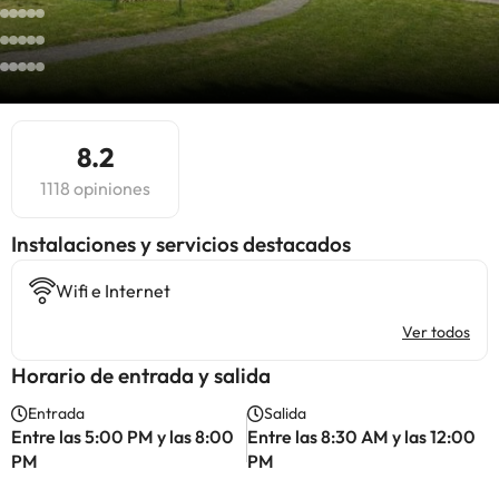
8.2
1118 opiniones
Instalaciones y servicios destacados
Wifi e Internet
Ver todos
Horario de entrada y salida
Entrada
Salida
Entre las 5:00 PM y las 8:00
Entre las 8:30 AM y las 12:00
PM
PM