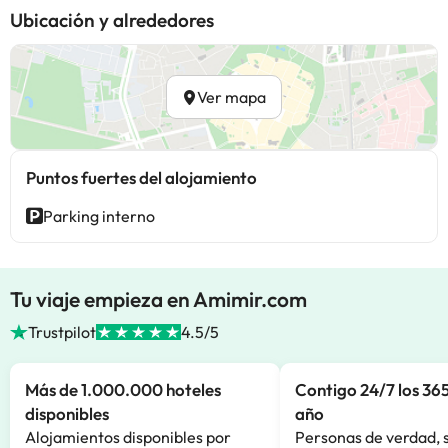
Ubicación y alrededores
Ver mapa
Puntos fuertes del alojamiento
Parking interno
Tu viaje empieza en Amimir.com
Trustpilot
4.5/5
Más de 1.000.000 hoteles
Contigo 24/7 los 365
disponibles
año
Alojamientos disponibles por
Personas de verdad, 