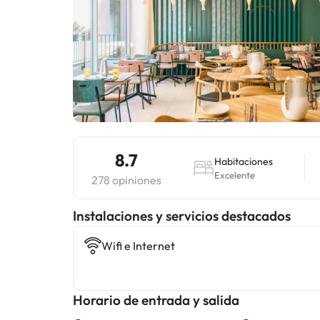
8.7
Habitaciones
Excelente
278 opiniones
Instalaciones y servicios destacados
Wifi e Internet
Horario de entrada y salida