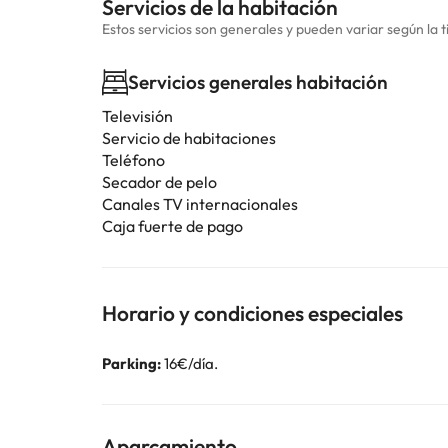
Servicios de la habitación
Estos servicios son generales y pueden variar según la t
Servicios generales habitación
Televisión
Servicio de habitaciones
Teléfono
Secador de pelo
Canales TV internacionales
Caja fuerte de pago
Horario y condiciones especiales
Parking:
16€/día.
Aparcamiento