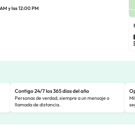
 AM y las 12:00 PM
Contigo 24/7 los 365 días del año
Op
Personas de verdad, siempre a un mensaje o
Mi
llamada de distancia.
se