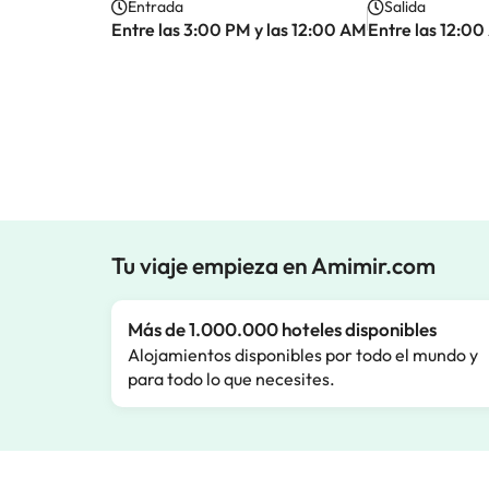
Entrada
Salida
Entre las 3:00 PM y las 12:00 AM
Entre las 12:00
Tu viaje empieza en Amimir.com
Más de 1.000.000 hoteles disponibles
Alojamientos disponibles por todo el mundo y
para todo lo que necesites.