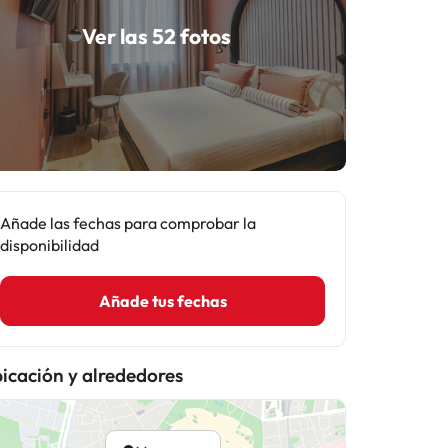
Ver las 52 fotos
Añade las fechas para comprobar la
disponibilidad
Añade tus fechas
icación y alrededores