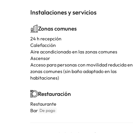
Instalaciones y servicios
Zonas comunes
24 h recepción
Calefacción
Aire acondicionado en las zonas comunes
Ascensor
Acceso para personas con movilidad reducida en
zonas comunes (sin baño adaptado en las
habitaciones)
Restauración
Restaurante
Bar
De pago