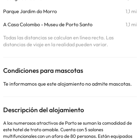
Parque Jardim do Morro
1,1 mi
A Casa Colombo - Museu de Porto Santo
1,1 mi
Todas las distancias se calculan en línea recta. Las
distancias de viaje en la realidad pueden variar.
Condiciones para mascotas
Te informamos que este alojamiento no admite mascotas.
Descripción del alojamiento
A los numerosos atractivos de Porto se suman la comodidad de
este hotel de trato amable. Cuenta con 5 salones
multifuncionales con un aforo de 80 personas. Están equipados