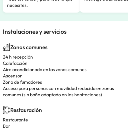
necesites.
Instalaciones y servicios
Zonas comunes
24 h recepción
Calefacción
Aire acondicionado en las zonas comunes
Ascensor
Zona de fumadores
Acceso para personas con movilidad reducida en zonas
comunes (sin baño adaptado en las habitaciones)
Restauración
Restaurante
Bar