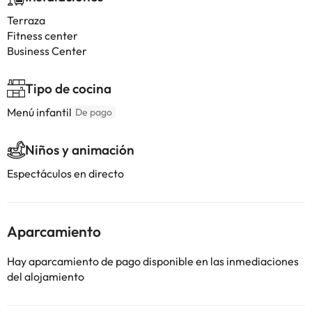
Terraza
Fitness center
Business Center
Tipo de cocina
Menú infantil
De pago
Niños y animación
Espectáculos en directo
Aparcamiento
Hay aparcamiento de pago disponible en las inmediaciones
del alojamiento