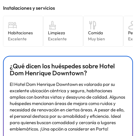
¿Qué dicen los huéspedes sobre Hotel
Dom Henrique Downtown?
El Hotel Dom Henrique Downtown es valorado por su
excelente ubicación céntrica y segura, habitaciones
amplias con bonitas vistas y desayuno de calidad. Algunos
huéspedes mencionan áreas de mejora como ruidos y
necesidad de renovación en ciertas áreas. A pesar de ello,
el personal destaca por su amabilidad y eficiencia. Ideal
para quienes buscan comodidad y cercanía a lugares
emblemáticos. ¡Una opción a considerar en Porto!