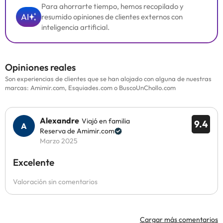
Para ahorrarte tiempo, hemos recopilado y
AI
resumido opiniones de clientes externos con
inteligencia artificial.
Opiniones reales
Son experiencias de clientes que se han alojado con alguna de nuestras
marcas: Amimir.com, Esquiades.com o BuscoUnChollo.com
Alexandre
Viajó en familia
9.4
Reserva de Amimir.com
Marzo 2025
Excelente
Valoración sin comentarios
Cargar más comentarios