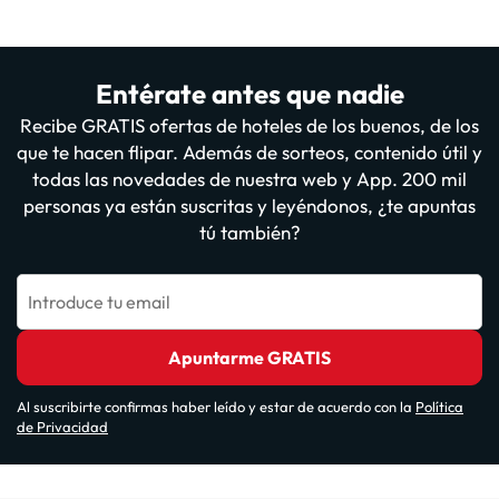
Entérate antes que nadie
Recibe GRATIS ofertas de hoteles de los buenos, de los
que te hacen flipar. Además de sorteos, contenido útil y
todas las novedades de nuestra web y App. 200 mil
personas ya están suscritas y leyéndonos, ¿te apuntas
tú también?
Introduce tu email
Apuntarme GRATIS
Al suscribirte confirmas haber leído y estar de acuerdo con la
Política
de Privacidad