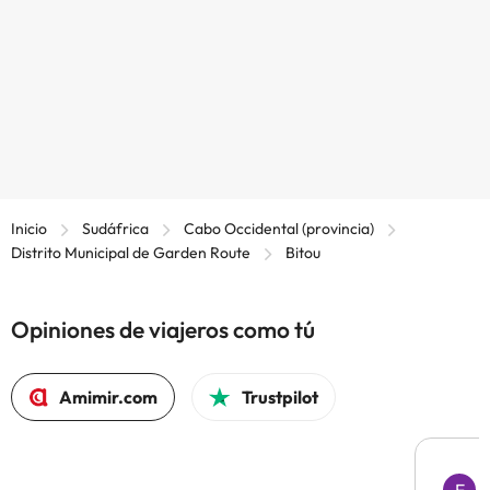
Inicio
Sudáfrica
Cabo Occidental (provincia)
Distrito Municipal de Garden Route
Bitou
Opiniones de viajeros como tú
Amimir.com
Trustpilot