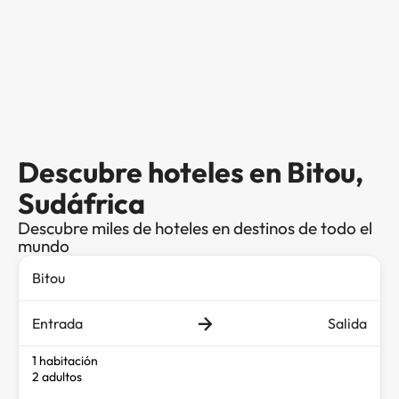
Descubre hoteles en Bitou,
Sudáfrica
Descubre miles de hoteles en destinos de todo el
mundo
Entrada
Salida
1 habitación
2 adultos