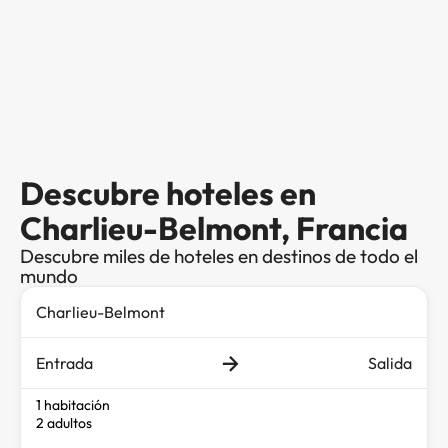
Descubre hoteles en
Charlieu-Belmont, Francia
Descubre miles de hoteles en destinos de todo el
mundo
Entrada
Salida
1 habitación
2 adultos