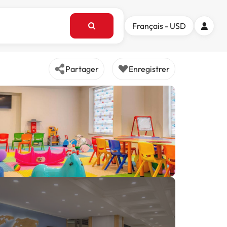
Français - USD
Partager
Enregistrer