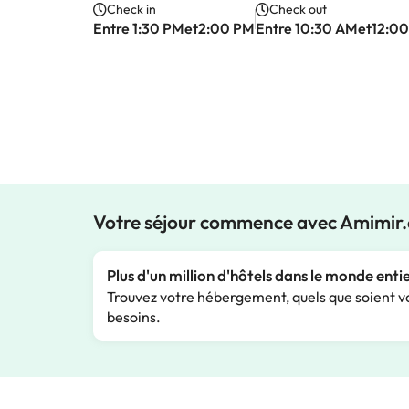
Check in
Check out
Entre 1:30 PMet2:00 PM
Entre 10:30 AMet12:0
Votre séjour commence avec Amimir
Plus d'un million d'hôtels dans le monde enti
Trouvez votre hébergement, quels que soient v
besoins.