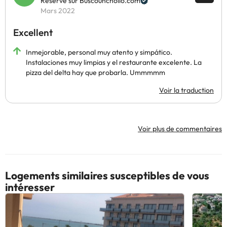
Réservé sur Buscounchollo.com
Mars 2022
Excellent
Inmejorable, personal muy atento y simpático.
Instalaciones muy limpias y el restaurante excelente. La
pizza del delta hay que probarla. Ummmmm
Voir la traduction
Voir plus de commentaires
Logements similaires susceptibles de vous
intéresser