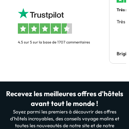
Très s
Très 
4.5 sur 5 sur la base de 1707 commentaires
Brigi
Recevez les meilleures offres d'hôtels
avant tout le monde !
Soyez parmi les premiers à découvrir des offres
d’hôtels incroyables, des conseils voyage malins et
toutes les nouveautés de notre site et de notre