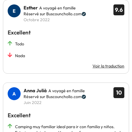
Esther
A voyagé en famille
9.6
Réservé sur Buscounchollo.com
Octobre 2022
Excellent
Todo
Nada
Voir la traduction
Anna Julià
A voyagé en famille
10
Réservé sur Buscounchollo.com
Juin 2022
Excellent
Camping muy familiar ideal para ir con familia y niños.