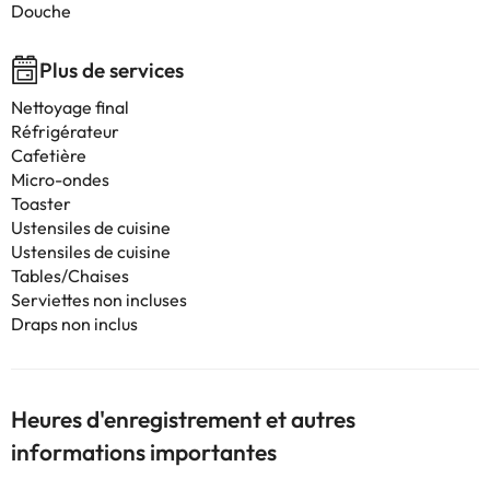
Douche
Plus de services
Nettoyage final
Réfrigérateur
Cafetière
Micro-ondes
Toaster
Ustensiles de cuisine
Ustensiles de cuisine
Tables/Chaises
Serviettes non incluses
Draps non inclus
Heures d'enregistrement et autres
informations importantes