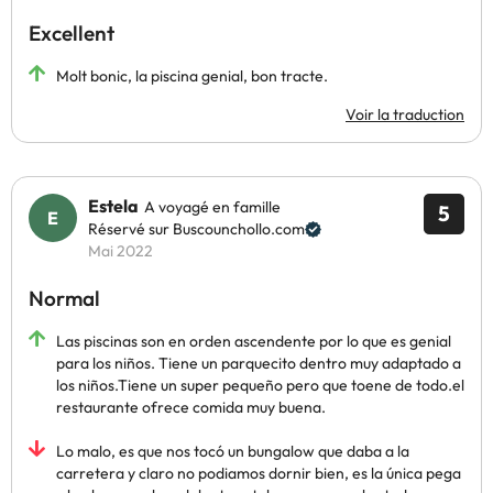
Excellent
Molt bonic, la piscina genial, bon tracte.
Voir la traduction
Estela
A voyagé en famille
5
Réservé sur Buscounchollo.com
Mai 2022
Normal
Las piscinas son en orden ascendente por lo que es genial
para los niños. Tiene un parquecito dentro muy adaptado a
los niños.Tiene un super pequeño pero que toene de todo.el
restaurante ofrece comida muy buena.
Lo malo, es que nos tocó un bungalow que daba a la
carretera y claro no podiamos dornir bien, es la única pega