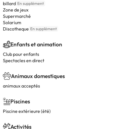
billard
En supplément
Zone de jeux
Supermarché
Solarium
Discotheque
En supplément
Enfants et animation
Club pour enfants
Spectacles en direct
Animaux domestiques
animaux acceptés
Piscines
Piscine extérieure (été)
Activités