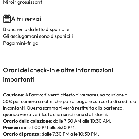
Miroir grossissant
Altri servizi
Biancheria da letto disponibile
Gli asciugamani sono disponibili
Paga mini-frigo
Orari del check-in e altre informazioni
importanti
Cauzione:
All'arrivo ti verrà chiesto di versare una cauzione di
50€ per camera a notte, che potrai pagare con carta di credito o
in contanti. Questa somma ti verrà restituita alla partenza,
quando verrà verificato che non ci siano stati danni.
Orario della colazione:
dalle 7:30 AM alle 10:30 AM.
Pranzo:
dalle 1:00 PM alle 3:30 PM.
Orario di pranzo:
dalle 7:30 PM alle 10:30 PM.