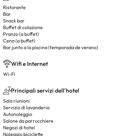
Ristorante
Bar
Snack bar
Buffet di colazione
Pranzo (a buffet)
Cena (a buffet)
Bar junto a la piscina (temporada de verano)
Wifi e Internet
Wi-Fi
Principali servizi dell'hotel
Sala riunioni
Servizio di lavanderia
Autonoleggio
Salone da parrucchiere
Negozi di hotel
Noleggio biciclette