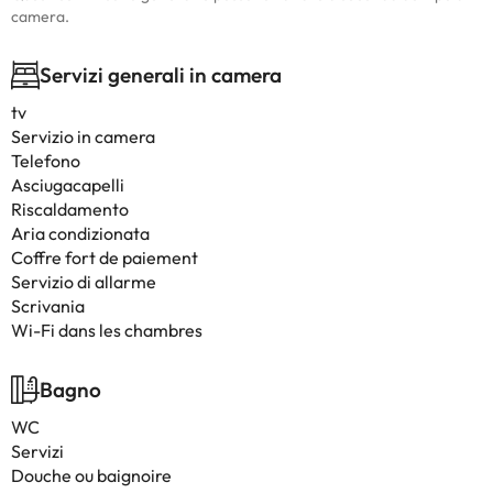
camera.
Servizi generali in camera
tv
Servizio in camera
Telefono
Asciugacapelli
Riscaldamento
Aria condizionata
Coffre fort de paiement
Servizio di allarme
Scrivania
Wi-Fi dans les chambres
Bagno
WC
Servizi
Douche ou baignoire