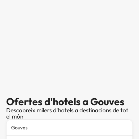
Ofertes d'hotels a Gouves
Descobreix milers d'hotels a destinacions de tot
el món