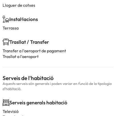
Lloguer de cotxes
Instal·lacions
Terrassa
Trasllat / Transfer
Transfer a l'aeroport de pagament
Trasllat a l'aeroport
Serveis de l'habitació
Aquests serveis són generals i poden variar en funció de la tipologia
d'habitació.
Serveis generals habitació
Televisió