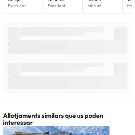
Allotjaments similars que us poden
interessar