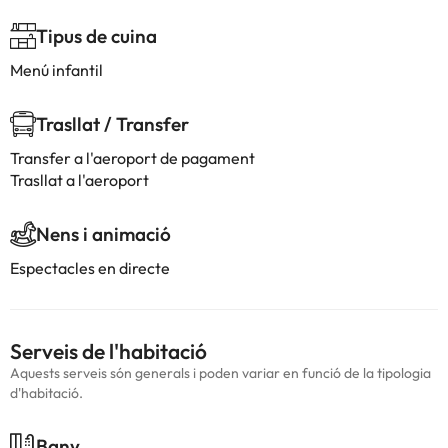
Tipus de cuina
Menú infantil
Trasllat / Transfer
Transfer a l'aeroport de pagament
Trasllat a l'aeroport
Nens i animació
Espectacles en directe
Serveis de l'habitació
Aquests serveis són generals i poden variar en funció de la tipologia
d'habitació.
Bany