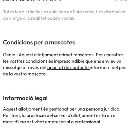
Totes les distàncies es calculen en línia recta. Les distàncies
de viatge a la realitat poden variar.
Condicions per a mascotes
Genial! Aquest allotjament admet mascotes. Per consultar
les vostres condicions és imprescindible que ens envieu un
missatge a través del
apartat de contacte
informant del pes
de la vostra mascota.
Informació legal
Aquest allotjament és gestionat per una persona jurídica.
Per tant, la prestació del servei d'allotjament es fa en el
marc d'una activitat empresarial o professional.