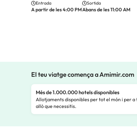
Entrada
Sortida
A partir de les 4:00 PM
Abans de les 11:00 AM
El teu viatge comença a Amimir.com
Més de 1.000.000 hotels disponibles
Allotjaments disponibles per tot el món i per a 
allò que necessitis.