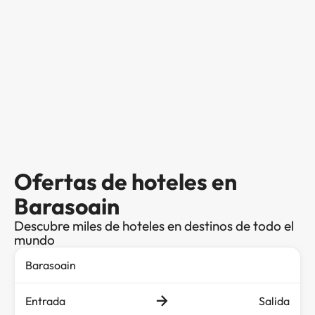
Ofertas de hoteles en
Barasoain
Descubre miles de hoteles en destinos de todo el
mundo
Entrada
Salida