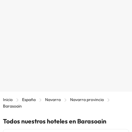
Inicio
España
Navarra
Navarra provincia
Barasoain
Todos nuestros hoteles en Barasoain