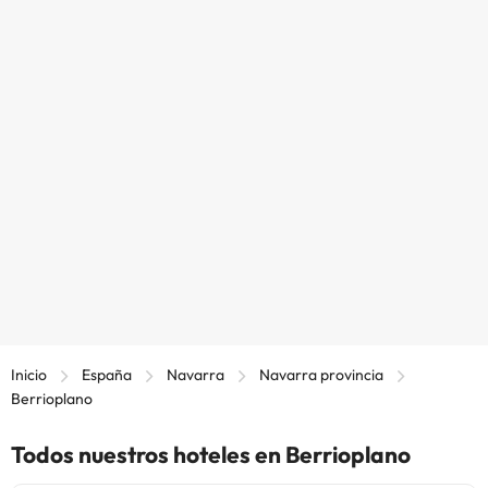
Inicio
España
Navarra
Navarra provincia
Berrioplano
Todos nuestros hoteles en Berrioplano