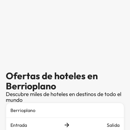
Ofertas de hoteles en
Berrioplano
Descubre miles de hoteles en destinos de todo el
mundo
Entrada
Salida