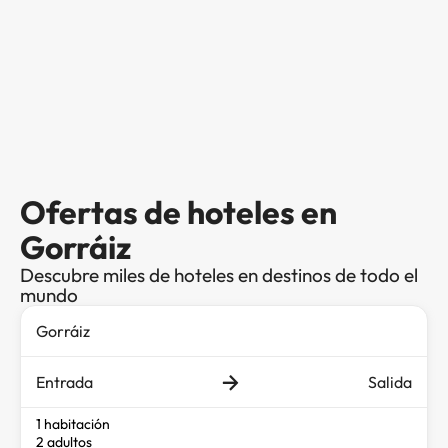
Ofertas de hoteles en
Gorráiz
Descubre miles de hoteles en destinos de todo el
mundo
Entrada
Salida
1 habitación
2 adultos