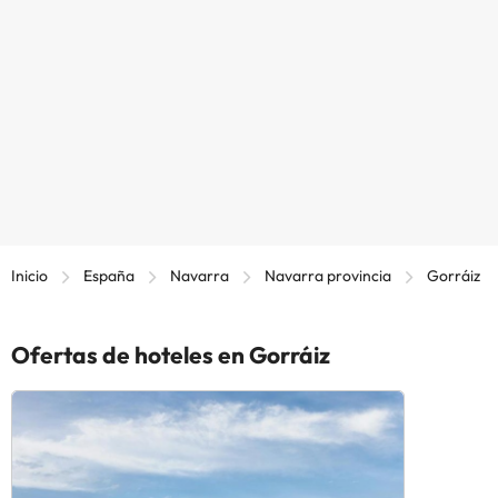
Inicio
España
Navarra
Navarra provincia
Gorráiz
Ofertas de hoteles en Gorráiz