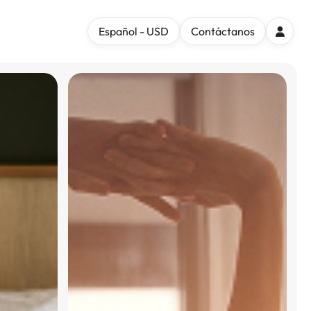
Español - USD
Contáctanos