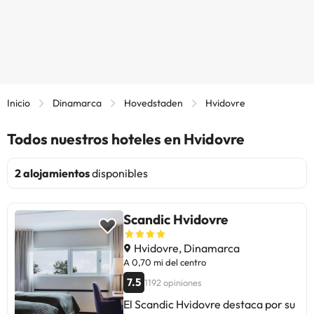
Inicio
Dinamarca
Hovedstaden
Hvidovre
Todos nuestros hoteles en Hvidovre
2 alojamientos
disponibles
Scandic Hvidovre
Hvidovre, Dinamarca
A 0,70 mi del centro
7.5
1192 opiniones
El Scandic Hvidovre destaca por su