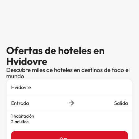
Ofertas de hoteles en
Hvidovre
Descubre miles de hoteles en destinos de todo el
mundo
Entrada
Salida
1 habitación
2 adultos