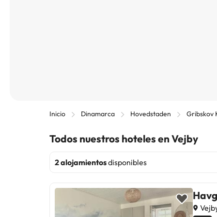
Inicio
Dinamarca
Hovedstaden
Gribskov
Todos nuestros hoteles en Vejby
2 alojamientos
disponibles
Havg
Vejb