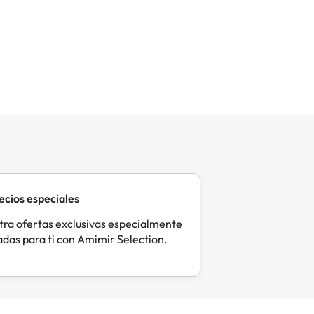
ecios especiales
ra ofertas exclusivas especialmente
das para ti con Amimir Selection.