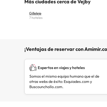
Más ciudades cerca de Vejby
Gilleleje
7 hoteles
¡Ventajas de reservar con Amimir.c
Expertos en viajes y hoteles
Somos el mismo equipo humano que el de
otras webs de éxito: Esquiades.com y
Buscounchollo.com.