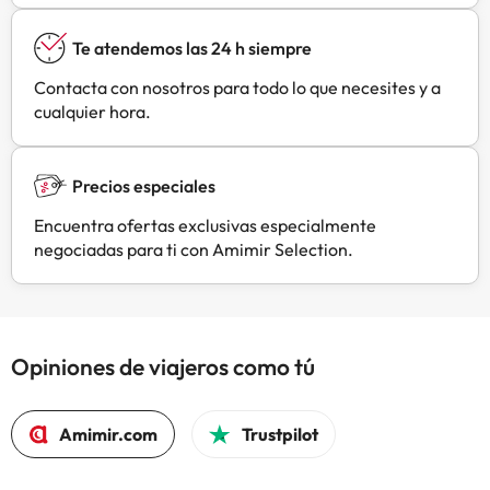
Te atendemos las 24 h siempre
Contacta con nosotros para todo lo que necesites y a
cualquier hora.
Precios especiales
Encuentra ofertas exclusivas especialmente
negociadas para ti con Amimir Selection.
Opiniones de viajeros como tú
Amimir.com
Trustpilot