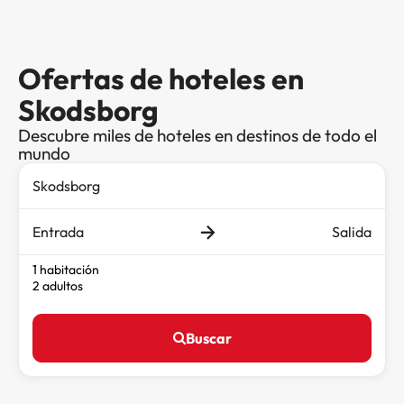
Ofertas de hoteles en
Skodsborg
Descubre miles de hoteles en destinos de todo el
mundo
Entrada
Salida
1 habitación
2 adultos
Buscar