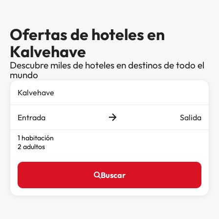
Ofertas de hoteles en
Kalvehave
Descubre miles de hoteles en destinos de todo el
mundo
Entrada
Salida
1 habitación
2 adultos
Buscar