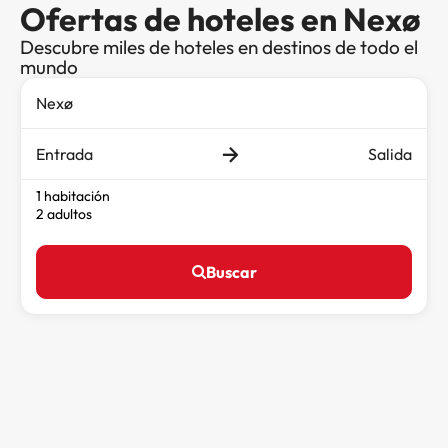
Ofertas de hoteles en Nexø
Descubre miles de hoteles en destinos de todo el
mundo
Entrada
Salida
1 habitación
2 adultos
Buscar