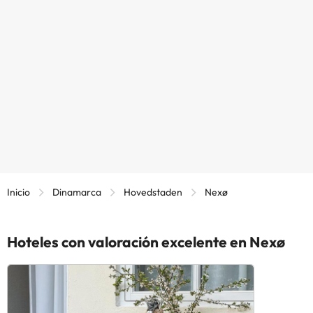
Inicio
Dinamarca
Hovedstaden
Nexø
Hoteles con valoración excelente en Nexø