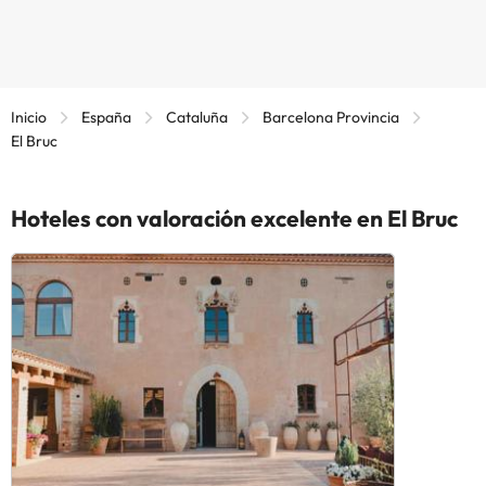
Inicio
España
Cataluña
Barcelona Provincia
El Bruc
Hoteles con valoración excelente en El Bruc