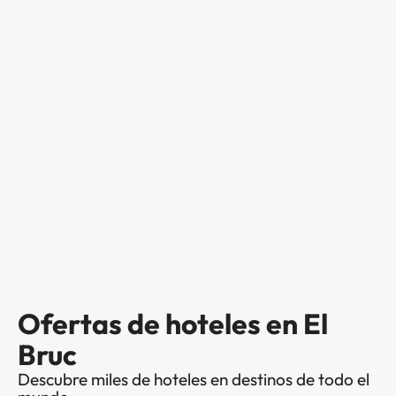
Ofertas de hoteles en El
Bruc
Descubre miles de hoteles en destinos de todo el