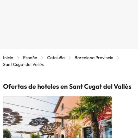
Inicio
España
Cataluña
Barcelona Provincia
Sant Cugat del Vallès
Ofertas de hoteles en Sant Cugat del Vallès