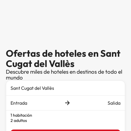
Ofertas de hoteles en Sant
Cugat del Vallès
Descubre miles de hoteles en destinos de todo el
mundo
Entrada
Salida
1 habitación
2 adultos