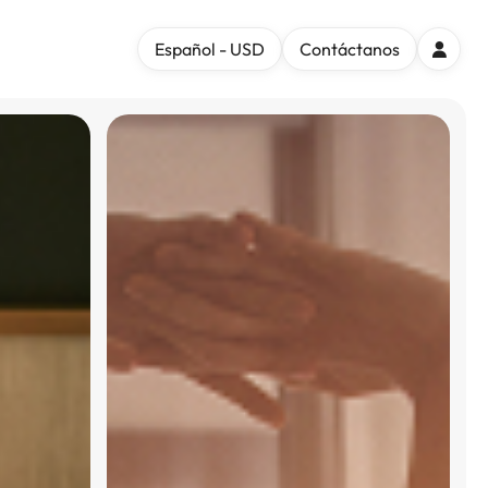
Español - USD
Contáctanos