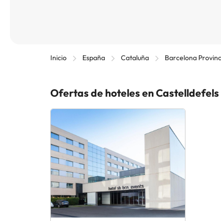
Inicio
España
Cataluña
Barcelona Provinc
Ofertas de hoteles en Castelldefels