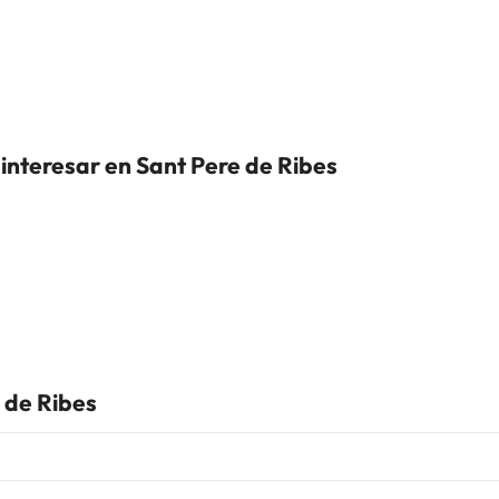
interesar en Sant Pere de Ribes
 de Ribes