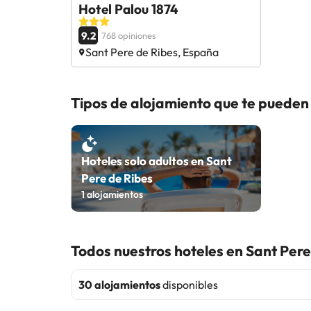
Hotel Palou 1874
9.2
768 opiniones
Sant Pere de Ribes, España
Tipos de alojamiento que te pueden 
Hoteles solo adultos en Sant
Pere de Ribes
1
alojamientos
Todos nuestros hoteles en Sant Pere
30 alojamientos
disponibles