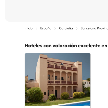
Inicio
España
Cataluña
Barcelona Provinc
Hoteles con valoración excelente en