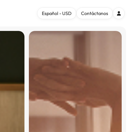
Español - USD
Contáctanos