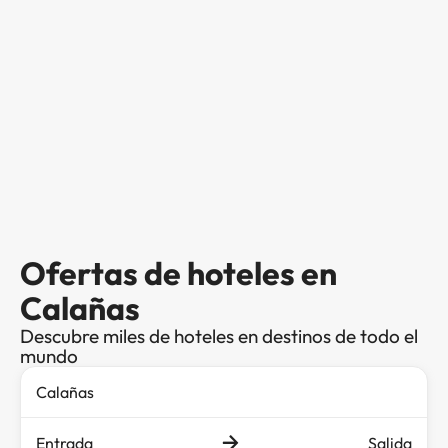
Ofertas de hoteles en
Calañas
Descubre miles de hoteles en destinos de todo el
mundo
Entrada
Salida