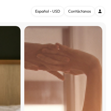
Español - USD
Contáctanos