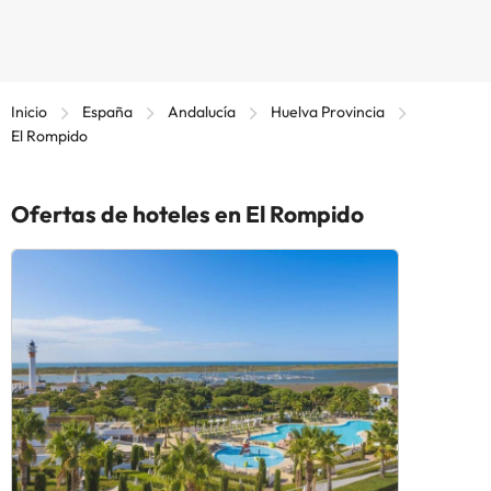
Inicio
España
Andalucía
Huelva Provincia
El Rompido
Ofertas de hoteles en El Rompido