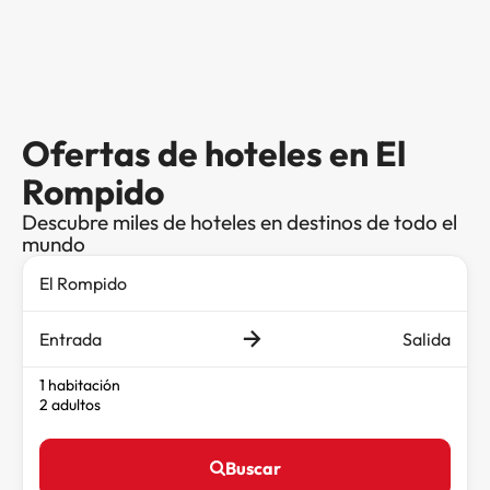
Ofertas de hoteles en El
Rompido
Descubre miles de hoteles en destinos de todo el
mundo
Entrada
Salida
1 habitación
2 adultos
Buscar