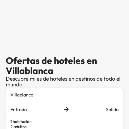
Ofertas de hoteles en
Villablanca
Descubre miles de hoteles en destinos de todo el
mundo
Entrada
Salida
1 habitación
2 adultos