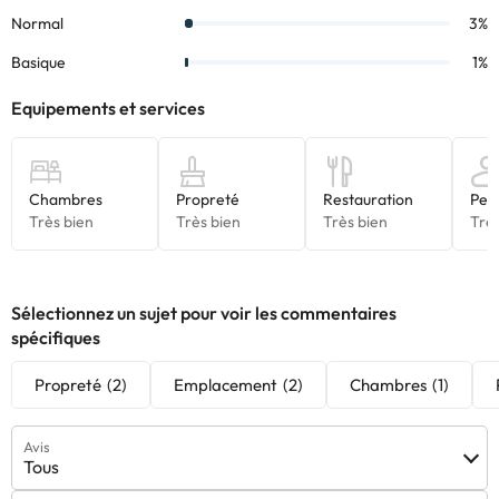
avez des questions, contactez-nous.
Sélectionnez un sujet pour voir les commentaires
spécifiques
Propreté
(2)
Emplacement
(2)
Chambres
(1)
Avis
Tous