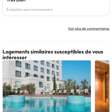
Évaluation sans commentaire
Voir plus de commentaires
Logements similaires susceptibles de vous
intéresser