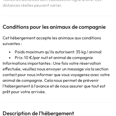
distances réelles peuvent varier.
Conditions pour les animaux de compagnie
Cet hébergement accepte les animaux aux conditions
suivantes :
Poids maximum qu'ils autorisent: 35 kg / animal
Prix: 10 €/par nuit et animal de compagnie
Informations importantes : Une fois votre réservation
effectuée, veuillez nous envoyer un message via la section
contact
pour nous informer que vous voyagerez avec votre
animal de compagnie. Cela nous permet de prévenir
l'hébergement à l'avance et de nous assurer que tout est
prêt pour votre arrivée.
Description de l'hébergement