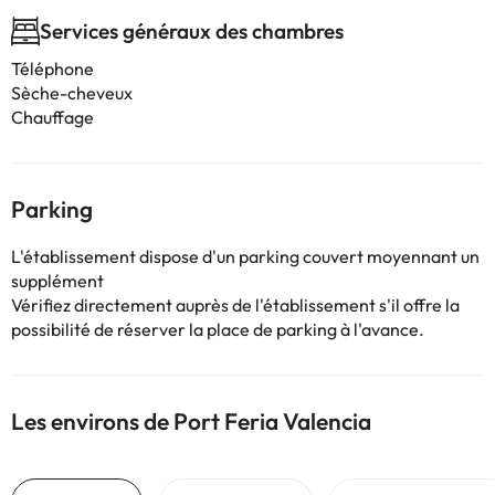
Services généraux des chambres
Téléphone
Sèche-cheveux
Chauffage
Parking
L'établissement dispose d'un parking couvert moyennant un
supplément
Vérifiez directement auprès de l'établissement s'il offre la
possibilité de réserver la place de parking à l'avance.
Les environs de Port Feria Valencia