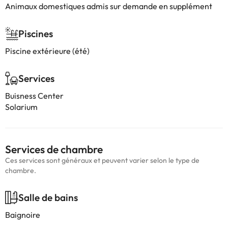
Animaux domestiques admis sur demande en supplément
Piscines
Piscine extérieure (été)
Services
Buisness Center
Solarium
Services de chambre
Ces services sont généraux et peuvent varier selon le type de
chambre.
Salle de bains
Baignoire