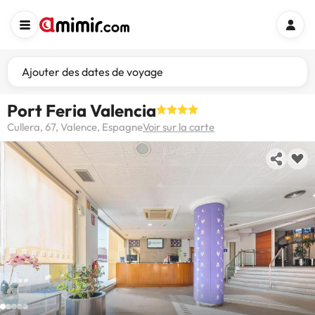
Ajouter des dates de voyage
Port Feria Valencia
Cullera, 67, Valence, Espagne
Voir sur la carte