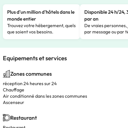
Plus d'un million d'hôtels dans le
Disponible 24 h/24, 
monde entier
par an
Trouvez votre hébergement, quels
De vraies personnes, 
que soient vos besoins.
par message ou par t
Equipements et services
Zones communes
réception 24 heures sur 24
Chauffage
Air conditionné dans les zones communes
Ascenseur
Restaurant
Restaurant