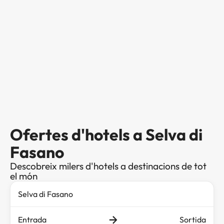
Ofertes d'hotels a Selva di
Fasano
Descobreix milers d'hotels a destinacions de tot
el món
Entrada
Sortida