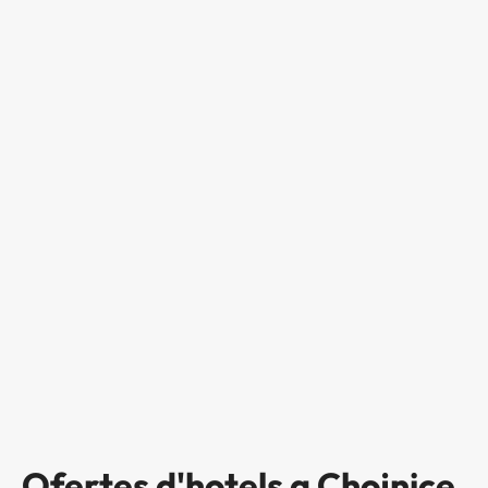
Ofertes d'hotels a Chojnice