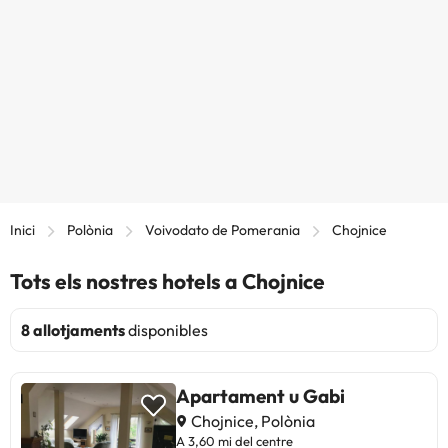
Inici
Polònia
Voivodato de Pomerania
Chojnice
Tots els nostres hotels a Chojnice
8 allotjaments
disponibles
Apartament u Gabi
Chojnice, Polònia
A 3,60 mi del centre