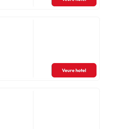
Veure hotel