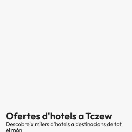
Ofertes d'hotels a Tczew
Descobreix milers d'hotels a destinacions de tot
el món