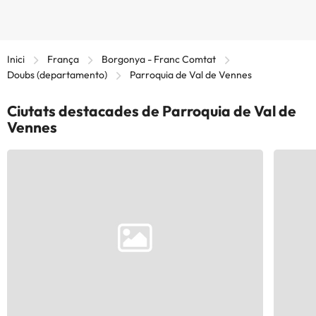
Inici
França
Borgonya - Franc Comtat
Doubs (departamento)
Parroquia de Val de Vennes
Ciutats destacades de Parroquia de Val de
Vennes