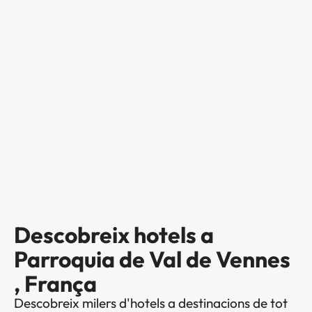
Descobreix hotels a
Parroquia de Val de Vennes
, França
Descobreix milers d'hotels a destinacions de tot