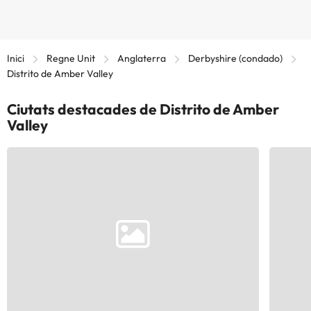
Inici
Regne Unit
Anglaterra
Derbyshire (condado)
Distrito de Amber Valley
Ciutats destacades de Distrito de Amber
Valley