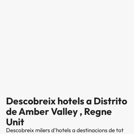
Descobreix hotels a Distrito
de Amber Valley , Regne
Unit
Descobreix milers d'hotels a destinacions de tot