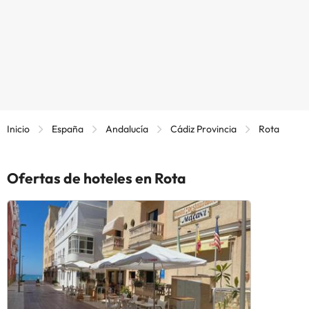
Inicio
España
Andalucía
Cádiz Provincia
Rota
Ofertas de hoteles en Rota