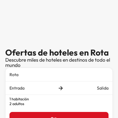
Ofertas de hoteles en Rota
Descubre miles de hoteles en destinos de todo el
mundo
Entrada
Salida
1 habitación
2 adultos