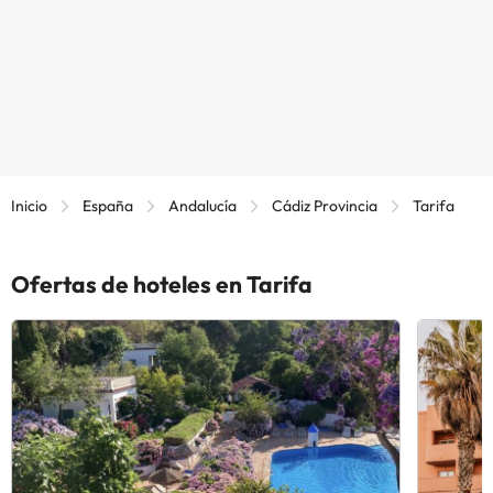
Inicio
España
Andalucía
Cádiz Provincia
Tarifa
Ofertas de hoteles en Tarifa