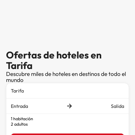
Ofertas de hoteles en
Tarifa
Descubre miles de hoteles en destinos de todo el
mundo
Entrada
Salida
1 habitación
2 adultos