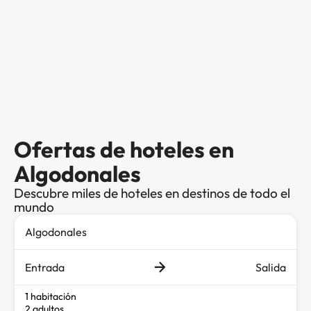
Ofertas de hoteles en
Algodonales
Descubre miles de hoteles en destinos de todo el
mundo
Entrada
Salida
1 habitación
2 adultos