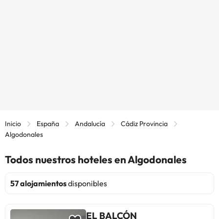
Inicio
España
Andalucía
Cádiz Provincia
Algodonales
Todos nuestros hoteles en Algodonales
57 alojamientos
disponibles
EL BALCÓN