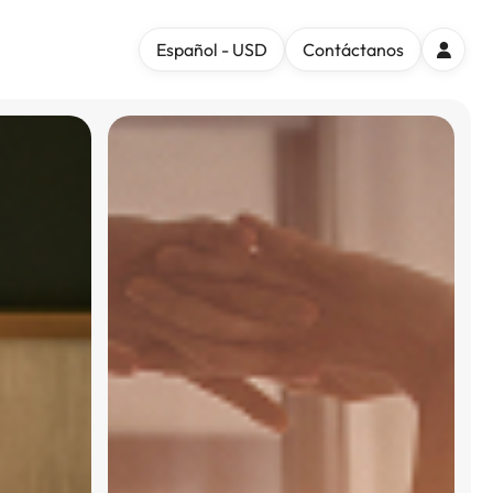
Español - USD
Contáctanos