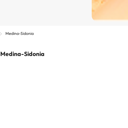
Medina-Sidonia
n Medina-Sidonia