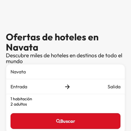
Ofertas de hoteles en
Navata
Descubre miles de hoteles en destinos de todo el
mundo
Entrada
Salida
1 habitación
2 adultos
Buscar