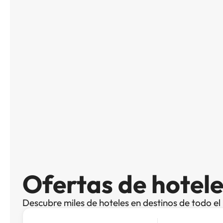
Ofertas de hotele
Descubre miles de hoteles en destinos de todo e