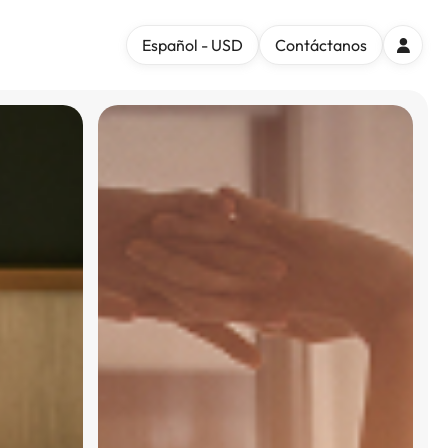
Español - USD
Contáctanos