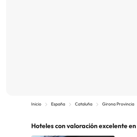
Inicio
España
Cataluña
Girona Provincia
Hoteles con valoración excelente en