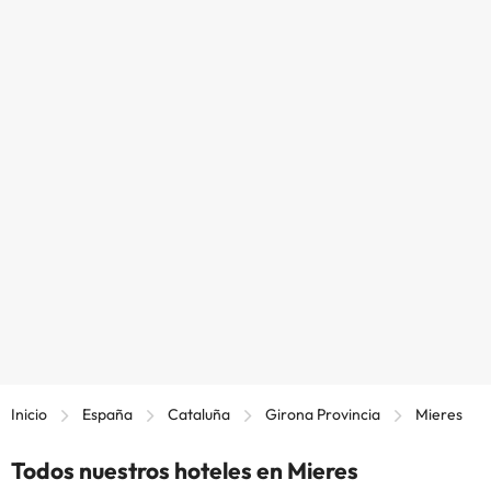
Inicio
España
Cataluña
Girona Provincia
Mieres
Todos nuestros hoteles en Mieres