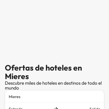
Ofertas de hoteles en
Mieres
Descubre miles de hoteles en destinos de todo el
mundo
Entrada
Salida