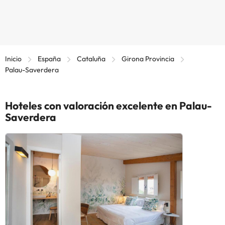
Inicio
España
Cataluña
Girona Provincia
Palau-Saverdera
Hoteles con valoración excelente en Palau-
Saverdera