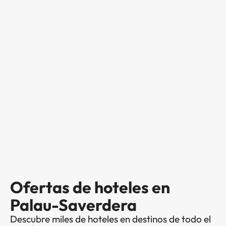
Ofertas de hoteles en
Palau-Saverdera
Descubre miles de hoteles en destinos de todo el