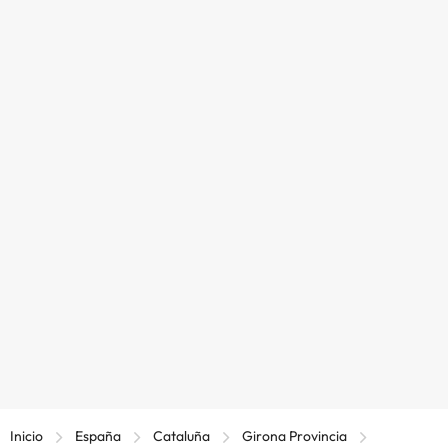
Inicio
España
Cataluña
Girona Provincia