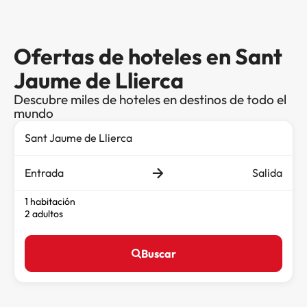
Ofertas de hoteles en Sant
Jaume de Llierca
Descubre miles de hoteles en destinos de todo el
mundo
Entrada
Salida
1 habitación
2 adultos
Buscar