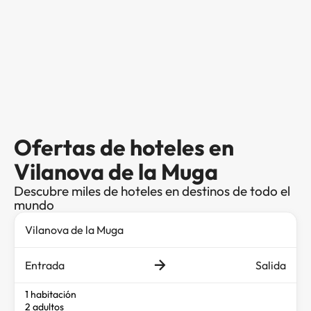
Ofertas de hoteles en
Vilanova de la Muga
Descubre miles de hoteles en destinos de todo el
mundo
Entrada
Salida
1 habitación
2 adultos