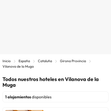
Inicio
España
Cataluña
Girona Provincia
Vilanova de la Muga
Todos nuestros hoteles en Vilanova de la
Muga
1 alojamientos
disponibles