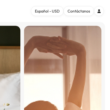
Español - USD
Contáctanos