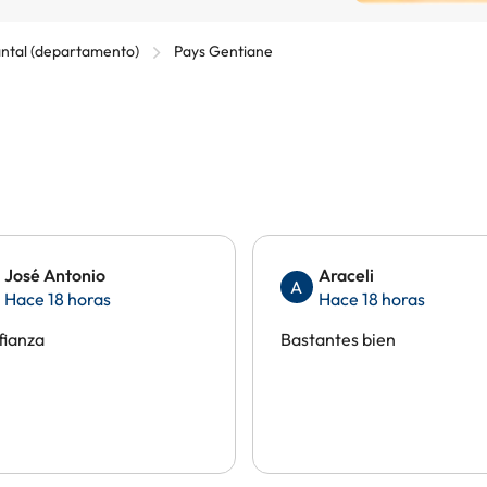
ntal (departamento)
Pays Gentiane
José Antonio
Araceli
A
Hace 18 horas
Hace 18 horas
fianza
Bastantes bien